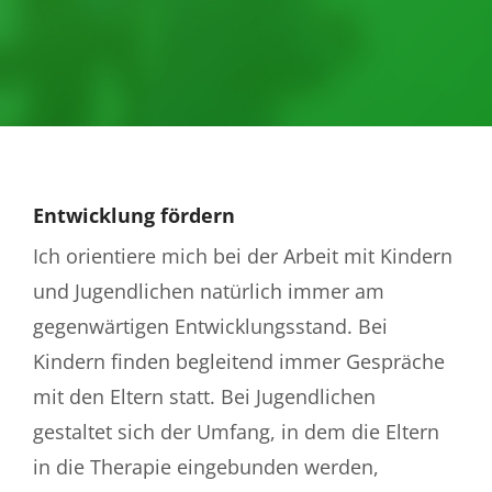
Entwicklung fördern
Ich orientiere mich bei der Arbeit mit Kindern
und Jugendlichen natürlich immer am
gegenwärtigen Entwicklungsstand. Bei
Kindern finden begleitend immer Gespräche
mit den Eltern statt. Bei Jugendlichen
gestaltet sich der Umfang, in dem die Eltern
in die Therapie eingebunden werden,