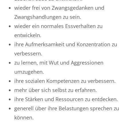
wieder frei von Zwangsgedanken und
Zwangshandlungen zu sein.
wieder ein normales Essverhalten zu
entwickeln.
ihre Aufmerksamkeit und Konzentration zu
verbessern.
zu lernen, mit Wut und Aggressionen
umzugehen.
ihre sozialen Kompetenzen zu verbessern.
mehr über sich selbst zu erfahren.
ihre Stärken und Ressourcen zu entdecken.
generell über ihre Belastungen sprechen zu
können.