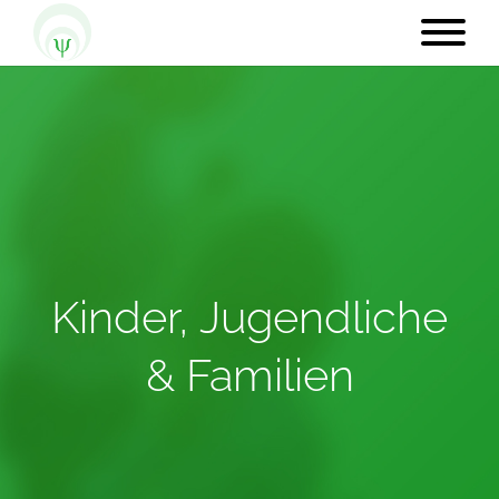
Kinder, Jugendliche
& Familien