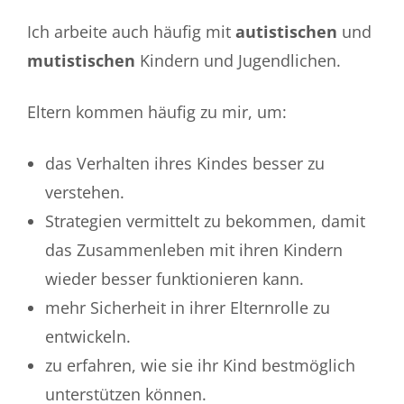
Ich arbeite auch häufig mit
autistischen
und
mutistischen
Kindern und Jugendlichen.
Eltern kommen häufig zu mir, um:
das Verhalten ihres Kindes besser zu
verstehen.
Strategien vermittelt zu bekommen, damit
das Zusammenleben mit ihren Kindern
wieder besser funktionieren kann.
mehr Sicherheit in ihrer Elternrolle zu
entwickeln.
zu erfahren, wie sie ihr Kind bestmöglich
unterstützen können.