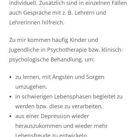
individuell. Zusätzlich sind in einzelnen Fällen
auch Gespräche mit z. B. Lehrern und
Lehrerinnen hilfreich.
Zu mir kommen häufig Kinder und
Jugendliche in Psychotherapie bzw. klinisch-
psychologische Behandlung, um:
zu lernen, mit Ängsten und Sorgen
umzugehen.
in schwierigen Lebensphasen begleitet zu
werden bzw. diese zu verarbeiten.
aus einer Depression wieder
herauszukommen und wieder mehr
Lebensfreude zu entwickeln.